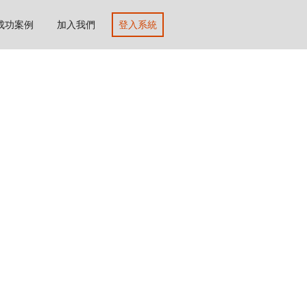
成功案例
加入我們
登入系統