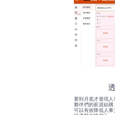
要到月底才發現人
夥伴們的薪資結構
可以有效降低人事