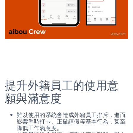
提升外籍員工的使用意
願與滿意度
難以使用的系統會造成外籍員工排斥，進而
影響準時打卡、正確請假等基本行為，甚至
降低工作滿意度。