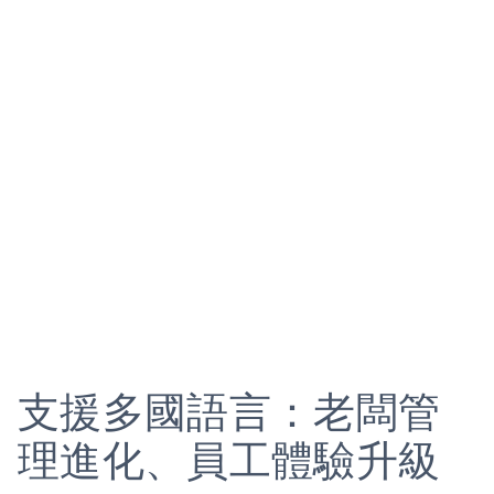
支援多國語言：老闆管
理進化、員工體驗升級