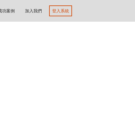
成功案例
加入我們
登入系統