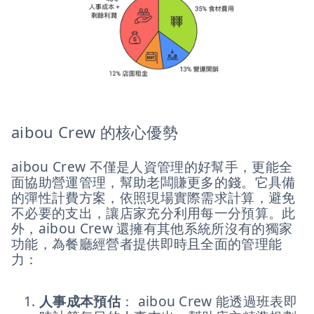
aibou Crew 的核心優勢
aibou Crew 不僅是人資管理的好幫手，更能全
面協助營運管理，幫助老闆賺更多的錢。它具備
的彈性計費方案，依照現場實際需求計算，避免
不必要的支出，讓店家充分利用每一分預算。此
外，aibou Crew 還擁有其他系統所沒有的獨家
功能，為餐廳經營者提供即時且全面的管理能
力：
人事成本預估
： aibou Crew 能透過班表即