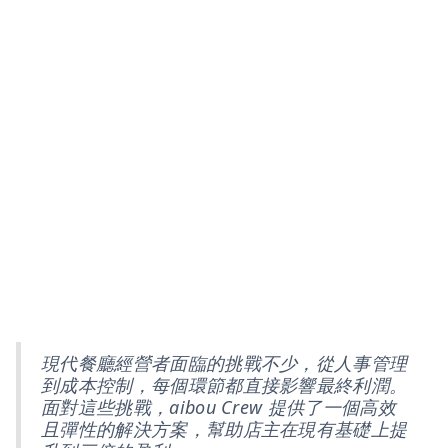
現代餐廳經營者面臨的挑戰不少，從人事管理
到成本控制，每個環節都直接影響最終利潤。
面對這些挑戰，aibou Crew 提供了一個高效
且彈性的解決方案，幫助店主在現有基礎上提