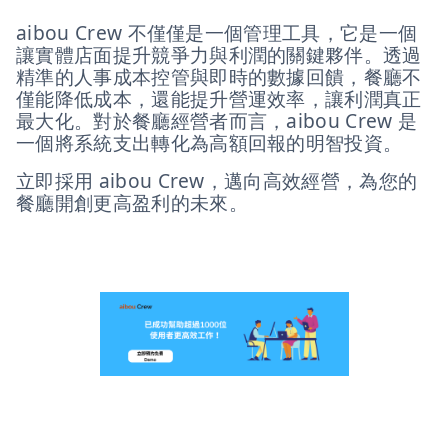
aibou Crew 不僅僅是一個管理工具，它是一個
讓實體店面提升競爭力與利潤的關鍵夥伴。透過
精準的人事成本控管與即時的數據回饋，餐廳不
僅能降低成本，還能提升營運效率，讓利潤真正
最大化。對於餐廳經營者而言，aibou Crew 是
一個將系統支出轉化為高額回報的明智投資。
立即採用 aibou Crew，邁向高效經營，為您的
餐廳開創更高盈利的未來。