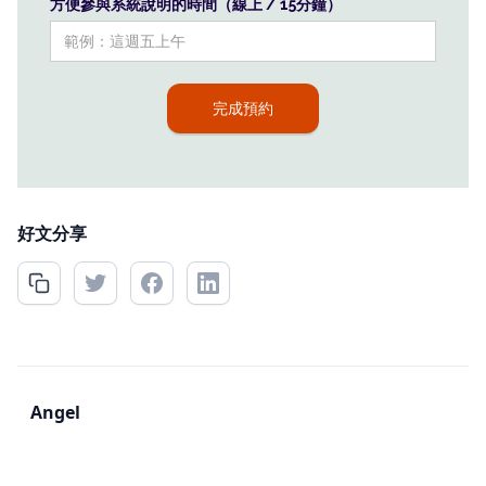
方便參與系統說明的時間（線上 / 15分鐘）
好文分享
Angel