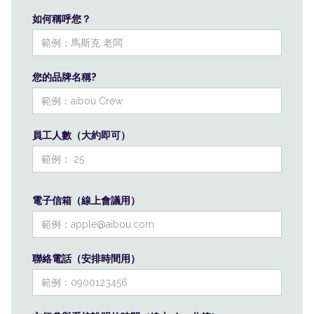
如何稱呼您？
您的品牌名稱?
員工人數（大約即可）
電子信箱（線上會議用）
聯絡電話（安排時間用）