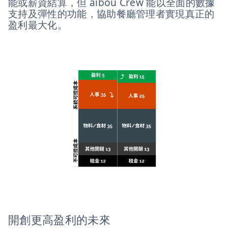
能或薪資結算，但 aibou Crew 能以全面的數據
支持及彈性的功能，協助餐廳管理者實現真正的
盈利最大化。
開創更高盈利的未來