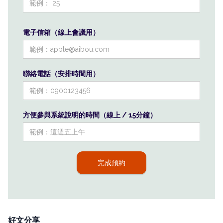
電子信箱（線上會議用）
聯絡電話（安排時間用）
方便參與系統說明的時間（線上 / 15分鐘）
好文分享