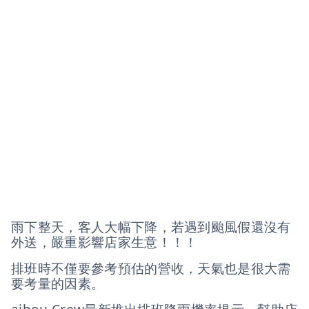
雨下整天，客人大幅下降，若遇到颱風假還沒有
外送，嚴重影響店家生意！！！
排班時不僅要參考預估的營收，天氣也是很大需
要考量的因素。