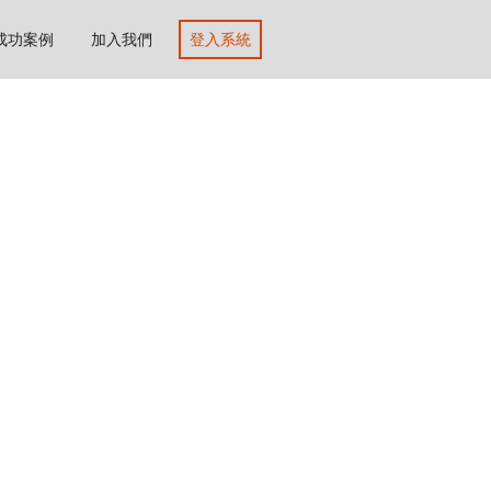
成功案例
加入我們
登入系統