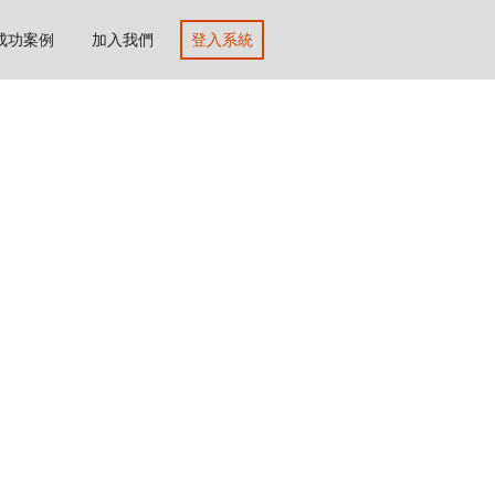
成功案例
加入我們
登入系統