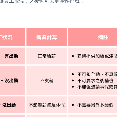
讓員工放假，之後也可以更彈性排班！