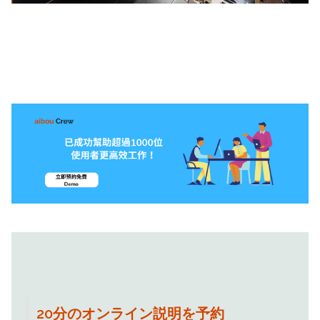
20分のオンライン説明を予約