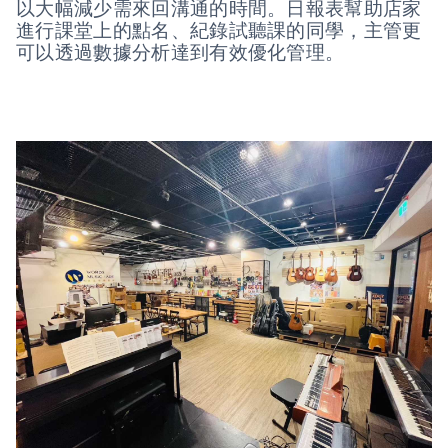
以大幅減少需來回溝通的時間。日報表幫助店家
進行課堂上的點名、紀錄試聽課的同學，主管更
可以透過數據分析達到有效優化管理。