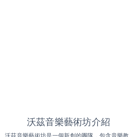
沃茲音樂藝術坊介紹
沃茲音樂藝術坊是一個新創的團隊，包含音樂教