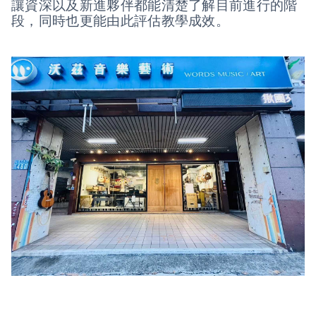
讓資深以及新進夥伴都能清楚了解目前進行的階
段，同時也更能由此評估教學成效。