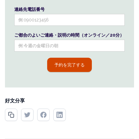
連絡先電話番号
ご都合のよいご連絡・説明の時間（オンライン／20分）
好文分享