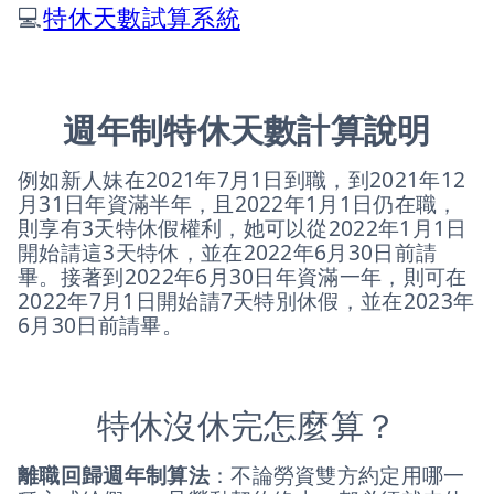
💻
特休天數試算系統
週年制特休天數計算說明
例如新人妹在2021年7月1日到職，到2021年12
月31日年資滿半年，且2022年1月1日仍在職，
則享有3天特休假權利，她可以從2022年1月1日
開始請這3天特休，並在2022年6月30日前請
畢。接著到2022年6月30日年資滿一年，則可在
2022年7月1日開始請7天特別休假，並在2023年
6月30日前請畢。
特休沒休完怎麼算？
離職回歸週年制算法
：不論勞資雙方約定用哪一