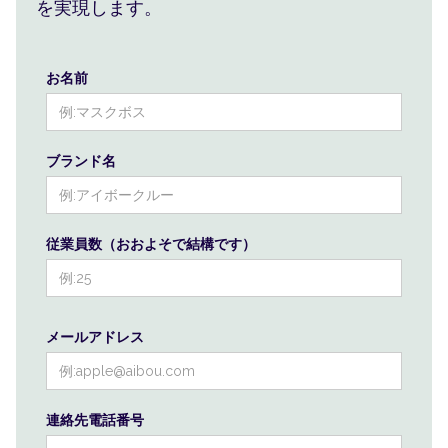
を実現します。
お名前
ブランド名
従業員数（おおよそで結構です）
メールアドレス
連絡先電話番号