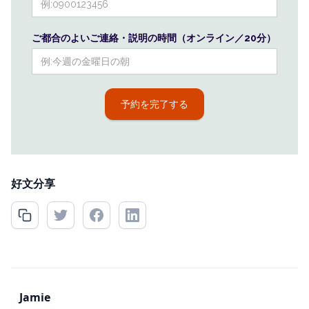
ご都合のよいご連絡・説明の時間（オンライン／20分）
好文分享
Jamie