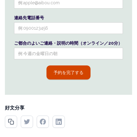
連絡先電話番号
ご都合のよいご連絡・説明の時間（オンライン／20分）
好文分享