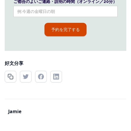
ご都合のよいご連絡・説明の時間（オンライン／20分）
好文分享
Jamie