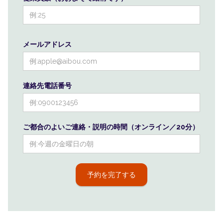
メールアドレス
連絡先電話番号
ご都合のよいご連絡・説明の時間（オンライン／20分）