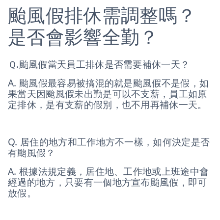
颱風假排休需調整嗎？
是否會影響全勤？
Ｑ.颱風假當天員工排休是否需要補休一天？
A. 颱風假最容易被搞混的就是颱風假不是假，如
果當天因颱風假未出勤是可以不支薪，員工如原
定排休，是有支薪的假別，也不用再補休一天。
Q. 居住的地方和工作地方不一樣，如何決定是否
有颱風假？
A. 根據法規定義，居住地、工作地或上班途中會
經過的地方，只要有一個地方宣布颱風假，即可
放假。