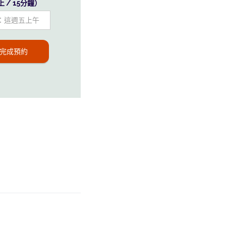
 / 15分鐘）