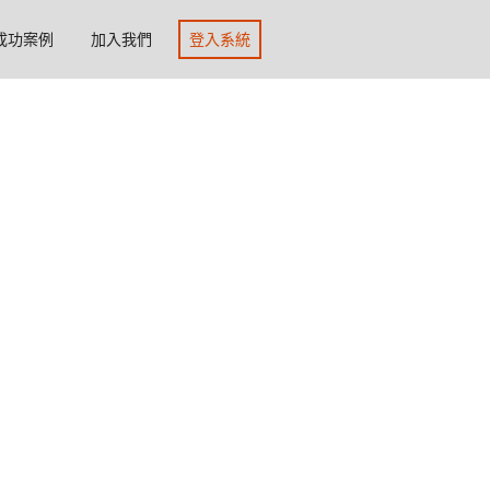
成功案例
加入我們
登入系統