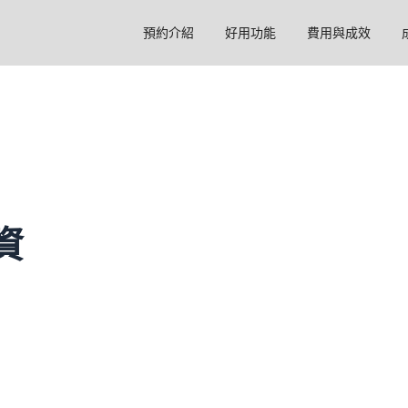
預約介紹
好用功能
費用與成效
資