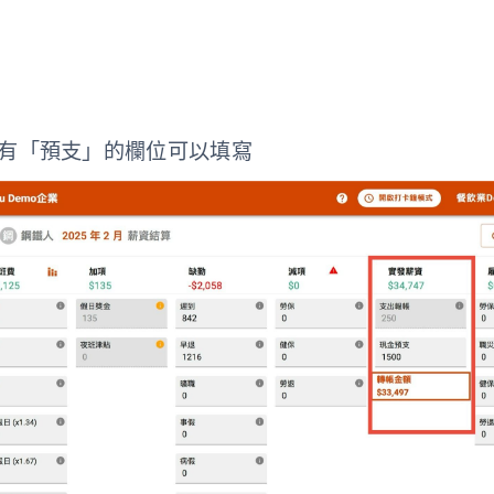
會有「預支」的欄位可以填寫