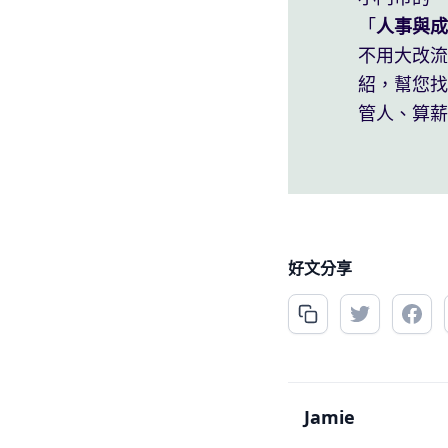
「
人事與成
不用大改
紹，幫您找
管人、算薪
好文分享
Jamie