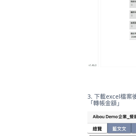
3. 下載exce
「轉帳金額」