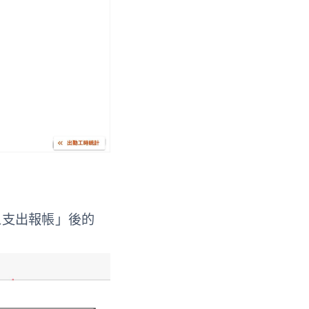
上支出報帳」後的