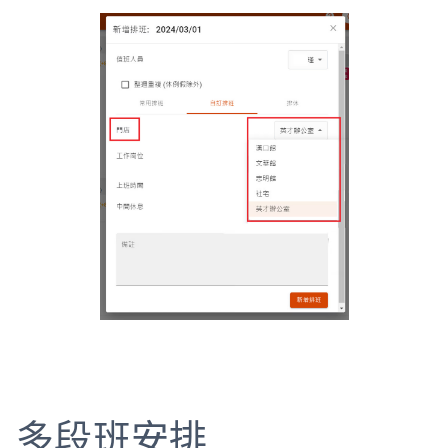
多段班安排