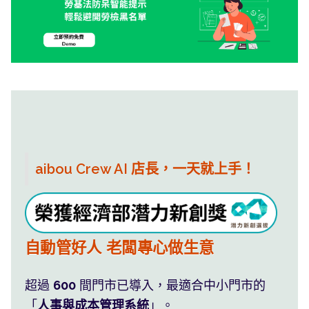
aibou Crew AI 店長，一天就上手！
班表薪水系統算，員工自然服氣
自動管好人 老闆專心做生意
利潤藏在您看不見的 人事浪費
超過
600
間門市已導入，最適合中小門市的
「
人事與成本管理系統
」。