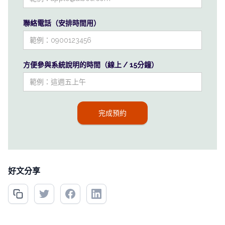
聯絡電話（安排時間用）
方便參與系統說明的時間（線上 / 15分鐘）
好文分享