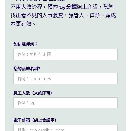
不用大改流程，預約
15 分鐘
線上介紹，幫您
找出看不見的人事浪費，讓管人、算薪、顧成
本更有效。
如何稱呼您？
您的品牌名稱?
員工人數（大約即可）
電子信箱（線上會議用）