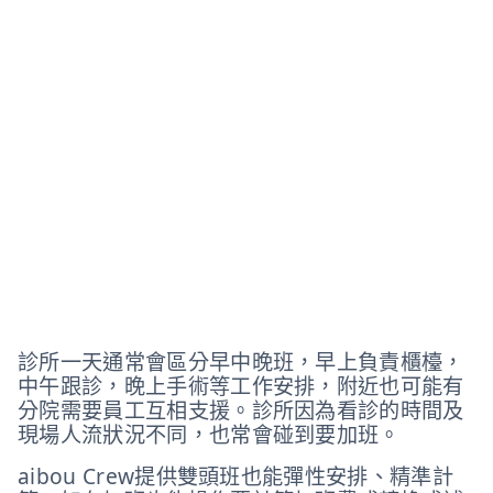
診所一天通常會區分早中晚班，早上負責櫃檯，
中午跟診，晚上手術等工作安排，附近也可能有
分院需要員工互相支援。診所因為看診的時間及
現場人流狀況不同，也常會碰到要加班。
aibou Crew提供雙頭班也能彈性安排、精準計