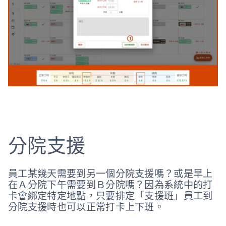
分院支援
員工某幾天需要到另一個分院支援嗎？或是早上
在Ａ分院下午需要到Ｂ分院嗎？因為系統中的打
卡會綁定特定地點，只要排定「支援班」員工到
分院支援時也可以正常打卡上下班。