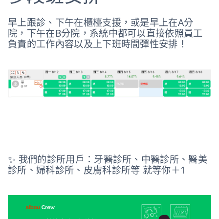
早上跟診、下午在櫃檯支援，或是早上在A分
院，下午在B分院，系統中都可以直接依照員工
負責的工作內容以及上下班時間彈性安排！
✨ 我們的診所用戶：牙醫診所、中醫診所、醫美
診所、婦科診所、皮膚科診所等 就等你＋1