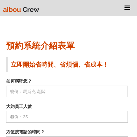
預約系統介紹表單
立即開始省時間、省煩惱、省成本！
如何稱呼您？
大約員工人數
方便接電話的時間？