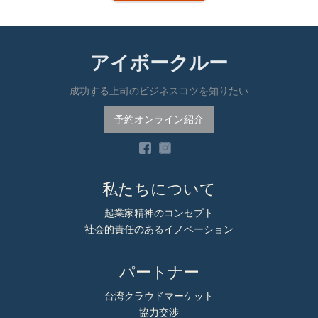
アイボークルー
成功する上司のビジネスコツを知りたい
予約オンライン紹介
私たちについて
起業家精神のコンセプト
社会的責任のあるイノベーション
パートナー
台湾クラウドマーケット
協力交渉