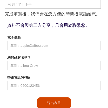
完成填寫後，我們會在您方便的時間撥電話給您。
資料不會與第三方分享，只會用於聯繫您。
電子信箱
您的品牌名稱？
聯絡電話(手機)