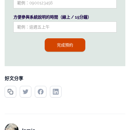
方便參與系統說明的時間（線上 / 15分鐘）
好文分享