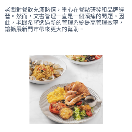
老闆對餐飲充滿熱情，重心在餐點研發和品牌經
營。然而，文書管理一直是一個頭痛的問題。因
此，老闆希望透過新的管理系統提高管理效率，
讓擴展新門市帶來更大的幫助。