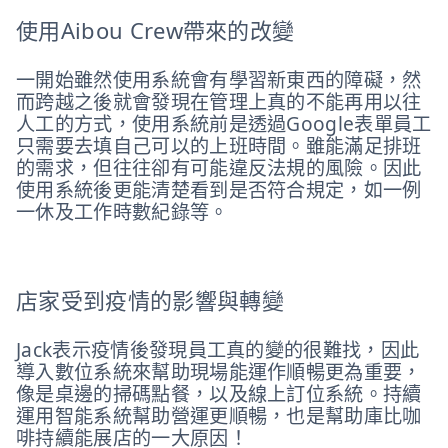
使用Aibou Crew帶來的改變
一開始雖然使用系統會有學習新東西的障礙，然
而跨越之後就會發現在管理上真的不能再用以往
人工的方式，使用系統前是透過Google表單員工
只需要去填自己可以的上班時間。雖能滿足排班
的需求，但往往卻有可能違反法規的風險。因此
使用系統後更能清楚看到是否符合規定，如一例
一休及工作時數紀錄等。
店家受到疫情的影響與轉變
Jack表示疫情後發現員工真的變的很難找，因此
導入數位系統來幫助現場能運作順暢更為重要，
像是桌邊的掃碼點餐，以及線上訂位系統。持續
運用智能系統幫助營運更順暢，也是幫助庫比咖
啡持續能展店的一大原因！